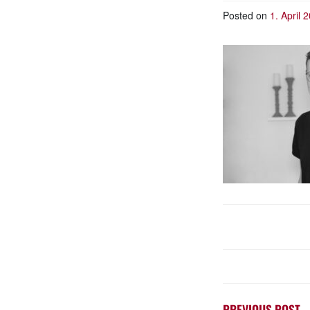
Posted on
1. April 
BEITRAGSN
PREVIOUS POST