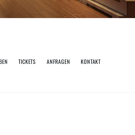
BEN
TICKETS
ANFRAGEN
KONTAKT