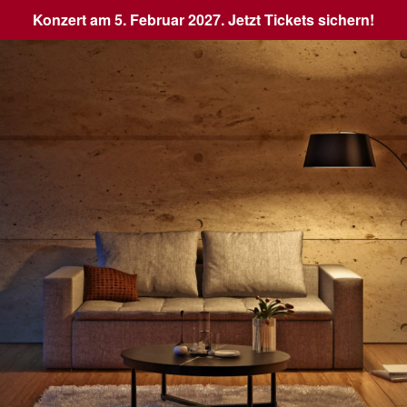
Konzert am 5. Februar 2027. Jetzt Tickets sichern!