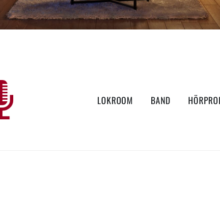
LOKROOM
BAND
HÖRPRO