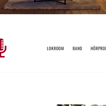
LOKROOM
BAND
HÖRPRO