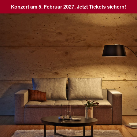
Konzert am 5. Februar 2027. Jetzt Tickets sichern!