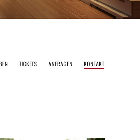
BEN
TICKETS
ANFRAGEN
KONTAKT