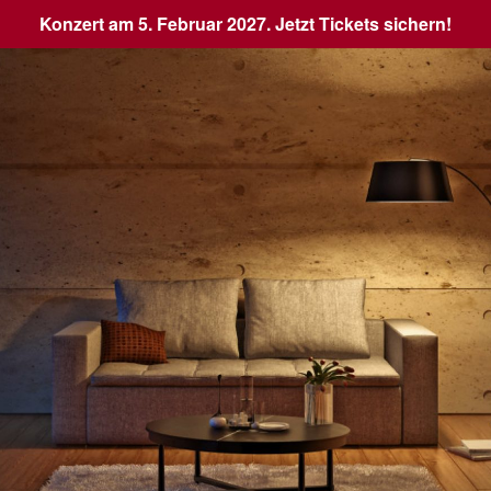
Konzert am 5. Februar 2027. Jetzt Tickets sichern!