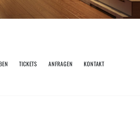
BEN
TICKETS
ANFRAGEN
KONTAKT