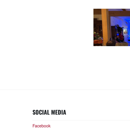
SOCIAL MEDIA
Facebook