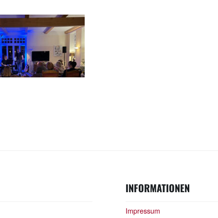
INFORMATIONEN
Impressum